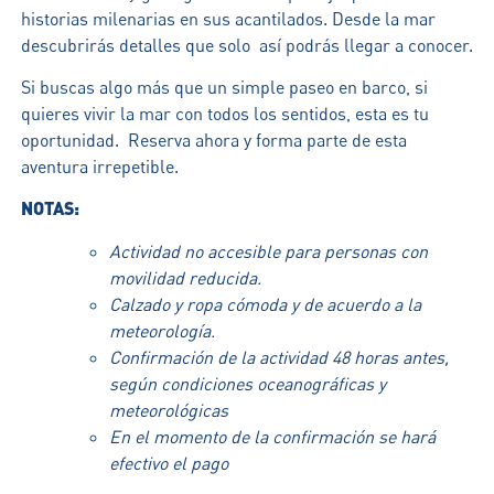
historias milenarias en sus acantilados. Desde la mar
descubrirás detalles que solo así podrás llegar a conocer.
Si buscas algo más que un simple paseo en barco, si
quieres vivir la mar con todos los sentidos, esta es tu
oportunidad. Reserva ahora y forma parte de esta
aventura irrepetible.
NOTAS:
Actividad no accesible para personas con
movilidad reducida.
Calzado y ropa cómoda y de acuerdo a la
meteorología.
Confirmación de la actividad 48 horas antes,
según condiciones oceanográficas y
meteorológicas
En el momento de la confirmación se hará
efectivo el pago