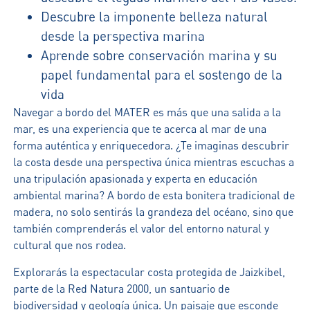
Descubre la imponente belleza natural
desde la perspectiva marina
Aprende sobre conservación marina y su
papel fundamental para el sostengo de la
vida
Navegar a bordo del MATER es más que una salida a la
mar, es una experiencia que te acerca al mar de una
forma auténtica y enriquecedora. ¿Te imaginas descubrir
la costa desde una perspectiva única mientras escuchas a
una tripulación apasionada y experta en educación
ambiental marina? A bordo de esta bonitera tradicional de
madera, no solo sentirás la grandeza del océano, sino que
también comprenderás el valor del entorno natural y
cultural que nos rodea.
Explorarás la espectacular costa protegida de Jaizkibel,
parte de la Red Natura 2000, un santuario de
biodiversidad y geología única. Un paisaje que esconde