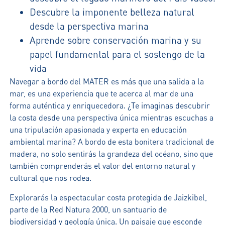
Descubre la imponente belleza natural
desde la perspectiva marina
Aprende sobre conservación marina y su
papel fundamental para el sostengo de la
vida
Navegar a bordo del MATER es más que una salida a la
mar, es una experiencia que te acerca al mar de una
forma auténtica y enriquecedora. ¿Te imaginas descubrir
la costa desde una perspectiva única mientras escuchas a
una tripulación apasionada y experta en educación
ambiental marina? A bordo de esta bonitera tradicional de
madera, no solo sentirás la grandeza del océano, sino que
también comprenderás el valor del entorno natural y
cultural que nos rodea.
Explorarás la espectacular costa protegida de Jaizkibel,
parte de la Red Natura 2000, un santuario de
biodiversidad y geología única. Un paisaje que esconde