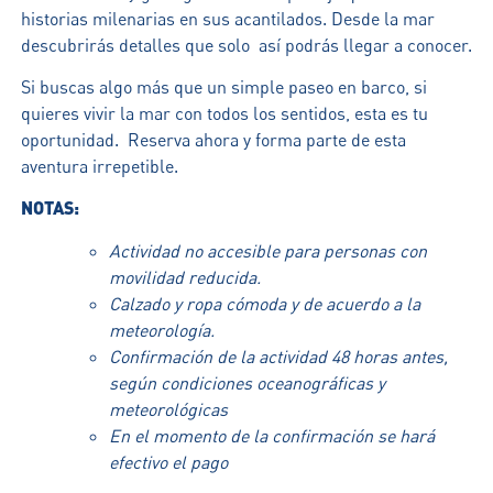
historias milenarias en sus acantilados. Desde la mar
descubrirás detalles que solo así podrás llegar a conocer.
Si buscas algo más que un simple paseo en barco, si
quieres vivir la mar con todos los sentidos, esta es tu
oportunidad. Reserva ahora y forma parte de esta
aventura irrepetible.
NOTAS:
Actividad no accesible para personas con
movilidad reducida.
Calzado y ropa cómoda y de acuerdo a la
meteorología.
Confirmación de la actividad 48 horas antes,
según condiciones oceanográficas y
meteorológicas
En el momento de la confirmación se hará
efectivo el pago