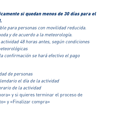
icamente si quedan menos de 30 días para el
.
ible para personas con movilidad reducida.
oda y de acuerdo a la meteorología.
 actividad 48 horas antes, según condiciones
eteorológicas
a confirmación se hará efectivo el pago
idad de personas
lendario el día de la actividad
orario de la actividad
ora» y si quieres terminar el proceso de
to» y «Finalizar compra»