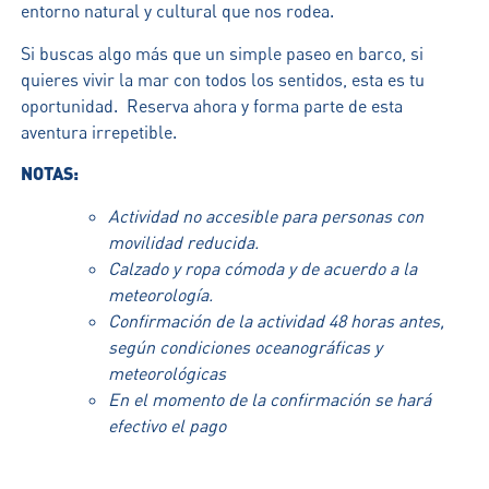
entorno natural y cultural que nos rodea.
Si buscas algo más que un simple paseo en barco, si
quieres vivir la mar con todos los sentidos, esta es tu
oportunidad. Reserva ahora y forma parte de esta
aventura irrepetible.
NOTAS:
Actividad no accesible para personas con
movilidad reducida.
Calzado y ropa cómoda y de acuerdo a la
meteorología.
Confirmación de la actividad 48 horas antes,
según condiciones oceanográficas y
meteorológicas
En el momento de la confirmación se hará
efectivo el pago