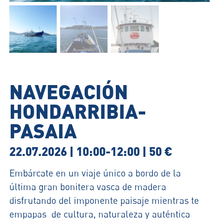
NAVEGACIÓN
HONDARRIBIA-
PASAIA
22.07.2026 | 10:00-12:00 | 50 €
Embárcate en un viaje único a bordo de la
última gran bonitera vasca de madera
disfrutando del imponente paisaje mientras te
empapas de cultura, naturaleza y auténtica