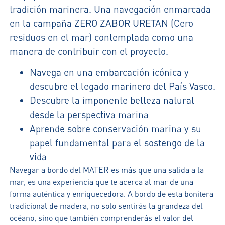
tradición marinera. Una navegación enmarcada
en la campaña ZERO ZABOR URETAN (Cero
residuos en el mar) contemplada como una
manera de contribuir con el proyecto.
Navega en una embarcación icónica y
descubre el legado marinero del País Vasco.
Descubre la imponente belleza natural
desde la perspectiva marina
Aprende sobre conservación marina y su
papel fundamental para el sostengo de la
vida
Navegar a bordo del MATER es más que una salida a la
mar, es una experiencia que te acerca al mar de una
forma auténtica y enriquecedora. A bordo de esta bonitera
tradicional de madera, no solo sentirás la grandeza del
océano, sino que también comprenderás el valor del