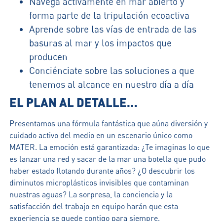
Navega activamente en mar abierto y
forma parte de la tripulación ecoactiva
Aprende sobre las vías de entrada de las
basuras al mar y los impactos que
producen
Conciénciate sobre las soluciones a que
tenemos al alcance en nuestro día a día
EL PLAN AL DETALLE…
Presentamos una fórmula fantástica que aúna diversión y
cuidado activo del medio en un escenario único como
MATER. La emoción está garantizada: ¿Te imaginas lo que
es lanzar una red y sacar de la mar una botella que pudo
haber estado flotando durante años? ¿O descubrir los
diminutos microplásticos invisibles que contaminan
nuestras aguas? La sorpresa, la conciencia y la
satisfacción del trabajo en equipo harán que esta
experiencia se quede contigo para siempre.