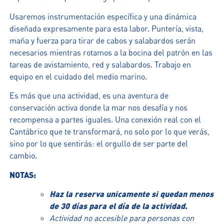
Usaremos instrumentación específica y una dinámica
diseñada expresamente para esta labor. Puntería, vista,
maña y fuerza para tirar de cabos y salabardos serán
necesarios mientras rotamos a la bocina del patrón en las
tareas de avistamiento, red y salabardos. Trabajo en
equipo en el cuidado del medio marino.
Es más que una actividad, es una aventura de
conservación activa donde la mar nos desafía y nos
recompensa a partes iguales. Una conexión real con el
Cantábrico que te transformará, no solo por lo que verás,
sino por lo que sentirás: el orgullo de ser parte del
cambio.
NOTAS:
Haz la reserva unicamente si quedan menos
de 30 días para el día de la actividad.
Actividad no accesible para personas con