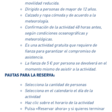
movilidad reducida.
Dirigido a personas de mayor de 12 años.
Calzado y ropa cómoda y de acuerdo a la
meteorología.
Confirmación de la actividad 48 horas antes,
según condiciones oceanográficas y
meteorológicas.
Es una actividad gratuita que requiere de
fianza para garantizar el compromiso de
asistencia.
La fianza de 5 € por persona se devolverá en el
momento mismo de asistir a la actividad.
PAUTAS PARA LA RESERVA:
Selecciona la cantidad de personas
Selecciona en el calendario el día de la
actividad
Haz clic sobre el horario de la actividad
Pulsa «Reservar ahora» y si quieres terminar