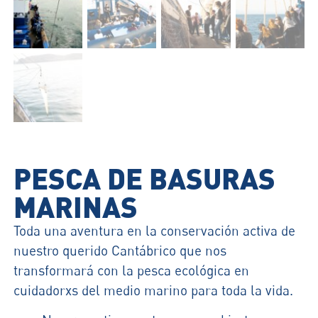
PESCA DE BASURAS
MARINAS
Toda una aventura en la conservación activa de
nuestro querido Cantábrico que nos
transformará con la pesca ecológica en
cuidadorxs del medio marino para toda la vida.