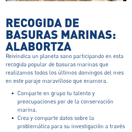
RECOGIDA DE
BASURAS MARINAS:
ALABORTZA
Reivindica un planeta sano participando en esta
recogida popular de basuras marinas que
realizamos todos los últimos domingos del mes
en este paraje maravilloso que enamora.
Comparte en grupo tu talento y
preocupaciones por de la conservación
marina.
Crea y comparte datos sobre la
problemática para su investigación a través