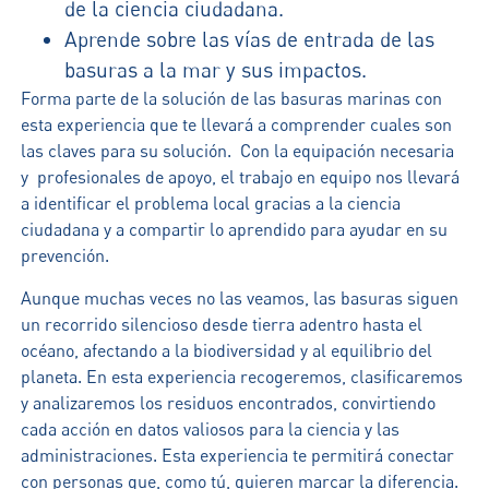
de la ciencia ciudadana.
Aprende sobre las vías de entrada de las
basuras a la mar y sus impactos.
Forma parte de la solución de las basuras marinas con
esta experiencia que te llevará a comprender cuales son
las claves para su solución. Con la equipación necesaria
y profesionales de apoyo, el trabajo en equipo nos llevará
a identificar el problema local gracias a la ciencia
ciudadana y a compartir lo aprendido para ayudar en su
prevención.
Aunque muchas veces no las veamos, las basuras siguen
un recorrido silencioso desde tierra adentro hasta el
océano, afectando a la biodiversidad y al equilibrio del
planeta. En esta experiencia recogeremos, clasificaremos
y analizaremos los residuos encontrados, convirtiendo
cada acción en datos valiosos para la ciencia y las
administraciones. Esta experiencia te permitirá conectar
con personas que, como tú, quieren marcar la diferencia.