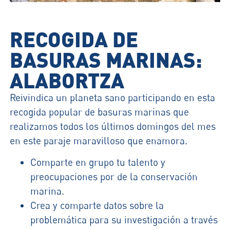
RECOGIDA DE
BASURAS MARINAS:
ALABORTZA
Reivindica un planeta sano participando en esta
recogida popular de basuras marinas que
realizamos todos los últimos domingos del mes
en este paraje maravilloso que enamora.
Comparte en grupo tu talento y
preocupaciones por de la conservación
marina.
Crea y comparte datos sobre la
problemática para su investigación a través