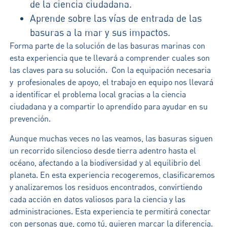
de la ciencia ciudadana.
Aprende sobre las vías de entrada de las
basuras a la mar y sus impactos.
Forma parte de la solución de las basuras marinas con
esta experiencia que te llevará a comprender cuales son
las claves para su solución. Con la equipación necesaria
y profesionales de apoyo, el trabajo en equipo nos llevará
a identificar el problema local gracias a la ciencia
ciudadana y a compartir lo aprendido para ayudar en su
prevención.
Aunque muchas veces no las veamos, las basuras siguen
un recorrido silencioso desde tierra adentro hasta el
océano, afectando a la biodiversidad y al equilibrio del
planeta. En esta experiencia recogeremos, clasificaremos
y analizaremos los residuos encontrados, convirtiendo
cada acción en datos valiosos para la ciencia y las
administraciones. Esta experiencia te permitirá conectar
con personas que, como tú, quieren marcar la diferencia.