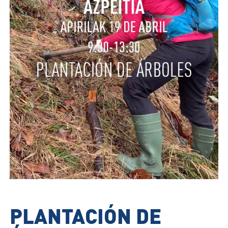
PLANTACIÓN DE