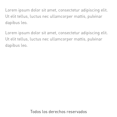
Lorem ipsum dolor sit amet, consectetur adipiscing elit.
Ut elit tellus, luctus nec ullamcorper mattis, pulvinar
dapibus leo.
Lorem ipsum dolor sit amet, consectetur adipiscing elit.
Ut elit tellus, luctus nec ullamcorper mattis, pulvinar
dapibus leo.
Todos los derechos reservados