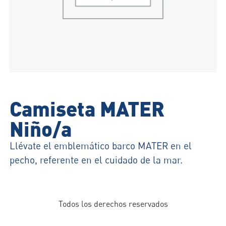
Camiseta MATER
Niño/a
Llévate el emblemático barco MATER en el
pecho, referente en el cuidado de la mar.
Todos los derechos reservados