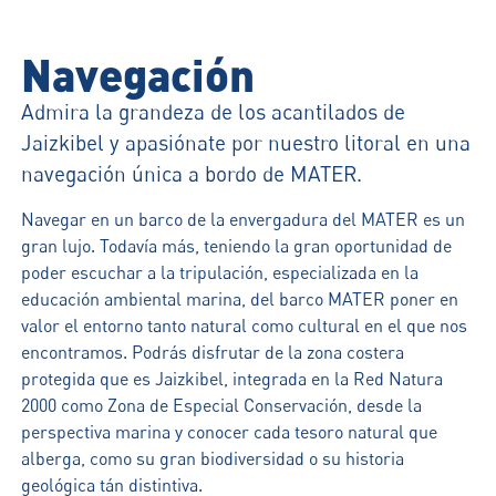
Navegación
Admira la grandeza de los acantilados de
Jaizkibel y apasiónate por nuestro litoral en una
navegación única a bordo de MATER.
Navegar en un barco de la envergadura del MATER es un
gran lujo. Todavía más, teniendo la gran oportunidad de
poder escuchar a la tripulación, especializada en la
educación ambiental marina, del barco MATER poner en
valor el entorno tanto natural como cultural en el que nos
encontramos. Podrás disfrutar de la zona costera
protegida que es Jaizkibel, integrada en la Red Natura
2000 como Zona de Especial Conservación, desde la
perspectiva marina y conocer cada tesoro natural que
alberga, como su gran biodiversidad o su historia
geológica tán distintiva.