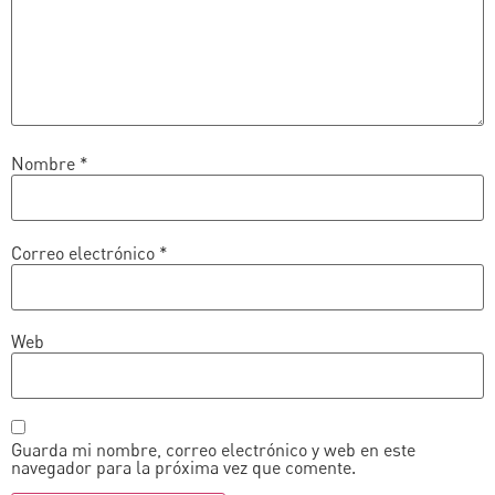
Nombre
*
Correo electrónico
*
Web
Guarda mi nombre, correo electrónico y web en este
navegador para la próxima vez que comente.