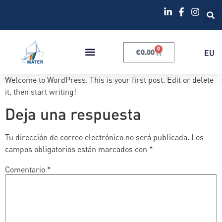
0
€
0.00
EU
Welcome to WordPress. This is your first post. Edit or delete
it, then start writing!
Deja una respuesta
Tu dirección de correo electrónico no será publicada.
Los
campos obligatorios están marcados con
*
Comentario
*